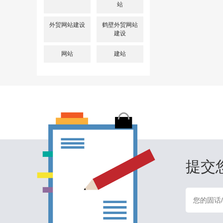
站
外贸网站建设
鹤壁外贸网站
建设
网站
建站
提交