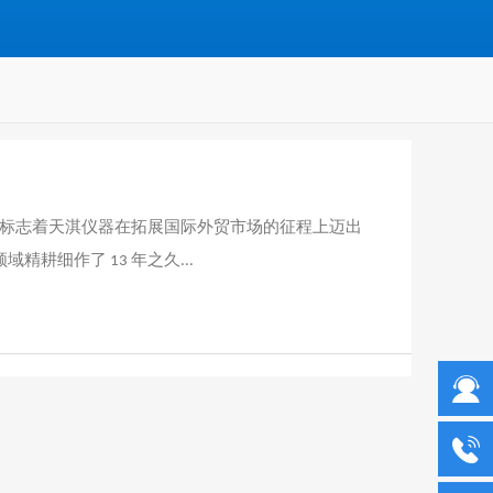
标志着天淇仪器在拓展国际外贸市场的征程上迈出
耕细作了 13 年之久...