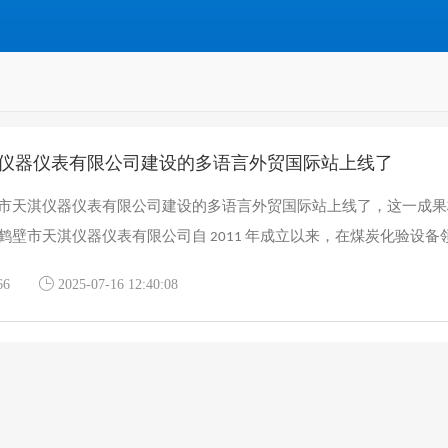
仪器仪表有限公司建设的多语言外贸国际站上线了
市天淇仪器仪表有限公司建设的多语言外贸国际站上线了，这一成果
壁市天淇仪器仪表有限公司自 2011 年成立以来，在煤炭化验设备领域精
66
2025-07-16 12:40:08