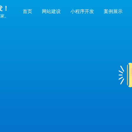
发！
首页
网站建设
小程序开发
案例展示
专家。