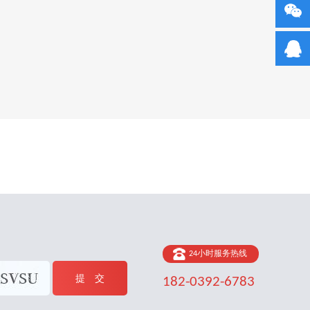
24小时服务热线
182-0392-6783