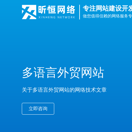
专注网站建设开
做您值得信赖的网络服务
多语言外贸网站
关于多语言外贸网站的网络技术文章
立即咨询