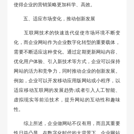
使得企业的营销策略更加科学、高效。
五、适应市场变化，推动创新发展
互联网技术的快速迭代促使市场环境不断变
化，而企业网站作为企业数字化转型的重要载体，
需要不断适应这种变化。通过定期更新网站内容、
优化用户体验、引入新技术等方式，企业可以保持
网站的活力和竞争力，同时推动企业的创新发展。
例如，企业可以开发移动应用版网站或小程序，以
适应移动互联网的发展趋势;或者引入人工智能、
虚拟现实等前沿技术，提升网站的互动性和趣味
性。
综上所述，企业做网站不仅有用，而且其重要
性日益凸显。在数字化时代的大背景下，企业网站