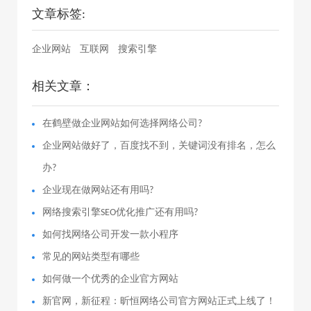
文章标签:
企业网站
互联网
搜索引擎
相关文章：
在鹤壁做企业网站如何选择网络公司?
企业网站做好了，百度找不到，关键词没有排名，怎么
办?
企业现在做网站还有用吗?
网络搜索引擎SEO优化推广还有用吗?
如何找网络公司开发一款小程序
常见的网站类型有哪些
如何做一个优秀的企业官方网站
新官网，新征程：昕恒网络公司官方网站正式上线了！