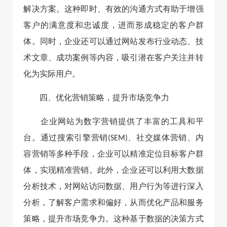
解决方案。这种即时、有效的沟通方式有助于增强
客户的满意度和忠诚度，进而形成稳定的客户群
体。同时，企业还可以通过网站发布行业动态、技
术文章、成功案例等内容，吸引潜在客户关注并转
化为实际用户。
四、优化营销策略，提升市场竞争力
企业网站为数字营销提供了丰富的工具和平
台。通过搜索引擎营销(SEM)、社交媒体营销、内
容营销等多种手段，企业可以精准定位目标客户群
体，实现精准营销。此外，企业还可以利用大数据
分析技术，对网站访问数据、用户行为等进行深入
分析，了解客户需求和偏好，从而优化产品和服务
策略，提升市场竞争力。这种基于数据的决策方式