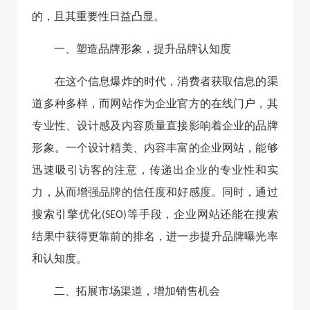
的，且其重要性日益凸显。
一、塑造品牌形象，提升品牌认知度
在这个信息爆炸的时代，消费者获取信息的渠
道多种多样，而网站作为企业官方的在线门户，其
专业性、设计感及内容质量直接影响着企业的品牌
形象。一个设计精美、内容丰富的企业网站，能够
迅速吸引访客的注意，传递出企业的专业性和实
力，从而增强品牌的信任度和好感度。同时，通过
搜索引擎优化(SEO)等手段，企业网站还能在搜索
结果中获得更靠前的排名，进一步提升品牌曝光率
和认知度。
二、拓展市场渠道，增加销售机会