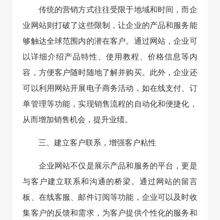
传统的营销方式往往受限于地域和时间，而企
业网站则打破了这些限制，让企业的产品和服务能
够触达全球范围内的潜在客户。通过网站，企业可
以详细介绍产品特性、使用教程、价格信息等内
容，方便客户随时随地了解并购买。此外，企业还
可以利用网站开展电子商务活动，如在线支付、订
单管理等功能，实现销售流程的自动化和便捷化，
从而增加销售机会，提升业绩。
三、建立客户联系，增强客户粘性
企业网站不仅是展示产品和服务的平台，更是
与客户建立联系和沟通的桥梁。通过网站的留言
板、在线客服、邮件订阅等功能，企业可以及时收
集客户的反馈和需求，为客户提供个性化的服务和