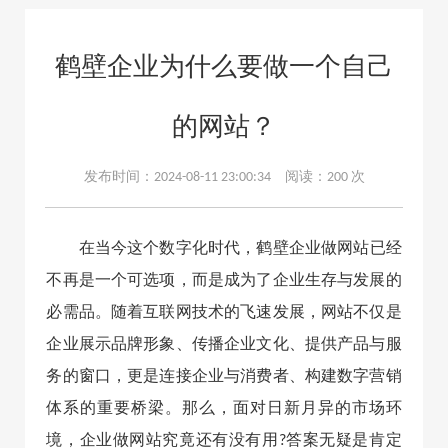
鹤壁企业为什么要做一个自己
的网站？
发布时间：2024-08-11 23:00:34 阅读：
200 次
在当今这个数字化时代，
鹤壁企业做网站
已经
不再是一个可选项，而是成为了企业生存与发展的
必需品。随着互联网技术的飞速发展，网站不仅是
企业展示品牌形象、传播企业文化、提供产品与服
务的窗口，更是连接企业与消费者、构建数字营销
体系的重要桥梁。那么，面对日新月异的市场环
境，企业做网站究竟还有没有用?答案无疑是肯定