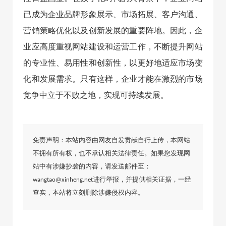
已成为企业品牌形象展示、市场拓展、客户沟通、
营销策略优化以及创新发展的重要阵地。因此，企
业应高度重视网站建设和运营工作，不断提升网站
的专业性、易用性和创新性，以更好地适应市场变
化和发展需求。只有这样，企业才能在激烈的市场
竞争中立于不败之地，实现可持续发展。
免责声明：本站内容由网友自发贡献自行上传，本网站
不拥有所有权，也不承认相关法律责任。如果您发现网
站中有涉嫌抄袭的内容，请发送邮件至：
wangtao@xinheng.net进行举报，并提供相关证据，一经
查实，本站将立刻删除涉嫌侵权内容。